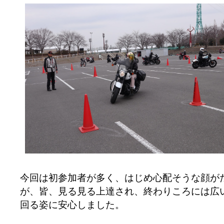
今回は初参加者が多く、はじめ心配そうな顔が
が、皆、見る見る上達され、終わりころには広
回る姿に安心しました。