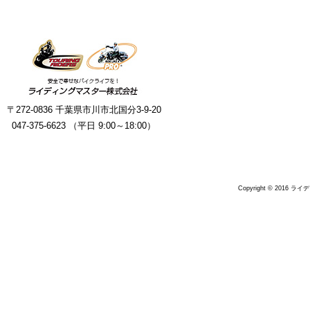
〒272-0836 千葉県市川市北国分3-9-20
047-375-6623 （平日 9:00～18:00）
Copyright © 2016 ラ