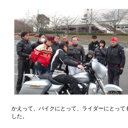
かえって、バイクにとって、ライダーにとって
した。