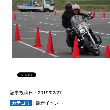
記事投稿日：2019/02/27
カテゴリ
: 最新イベント