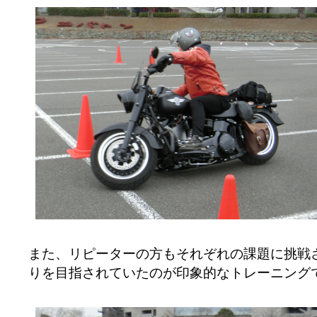
また、リピーターの方もそれぞれの課題に挑戦
りを目指されていたのが印象的なトレーニング