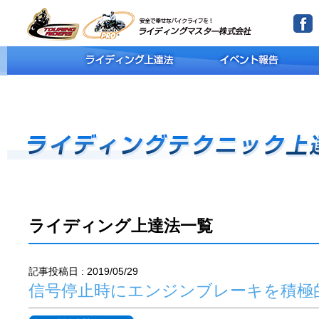
ライディング上達法一覧
記事投稿日 : 2019/05/29
信号停止時にエンジンブレーキを積極