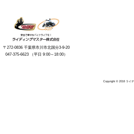
〒272-0836 千葉県市川市北国分3-9-20
047-375-6623 （平日 9:00～18:00）
Copyright © 2016 ラ