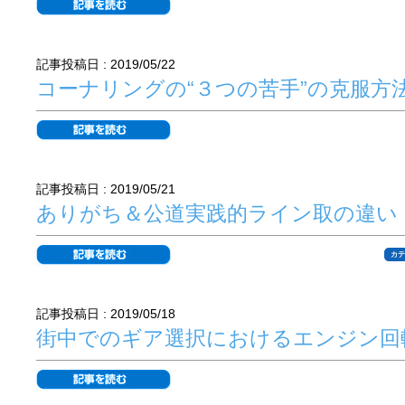
記事投稿日 : 2019/05/22
コーナリングの“３つの苦手”の克服方
記事投稿日 : 2019/05/21
ありがち＆公道実践的ライン取の違い
カテ
記事投稿日 : 2019/05/18
街中でのギア選択におけるエンジン回