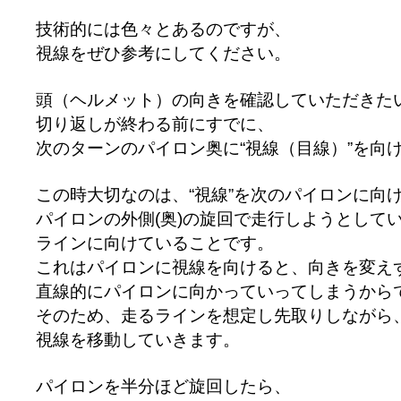
技術的には色々とあるのですが、
視線をぜひ参考にしてください。
頭（ヘルメット）の向きを確認していただきた
切り返しが終わる前にすでに、
次のターンのパイロン奥に“視線（目線）”を向
この時大切なのは、“視線”を次のパイロンに向
パイロンの外側(奥)の旋回で走行しようとして
ラインに向けていることです。
これはパイロンに視線を向けると、向きを変え
直線的にパイロンに向かっていってしまうから
そのため、走るラインを想定し先取りしながら
視線を移動していきます。
パイロンを半分ほど旋回したら、