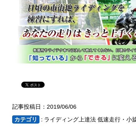
記事投稿日：2019/06/06
カテゴリ
: ライディング上達法 低速走行・小