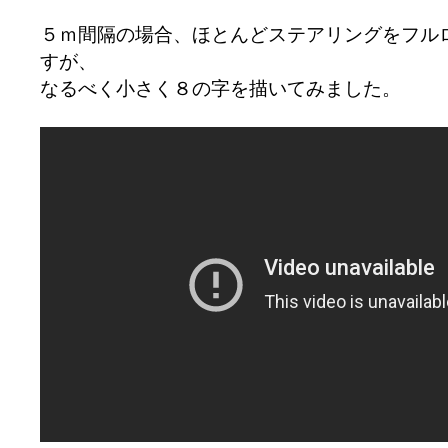
５ｍ間隔の場合、ほとんどステアリングをフル
すが、
なるべく小さく８の字を描いてみました。