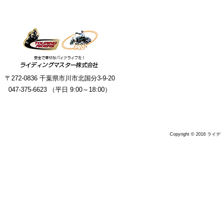
〒272-0836 千葉県市川市北国分3-9-20
047-375-6623 （平日 9:00～18:00）
Copyright © 2016 ラ