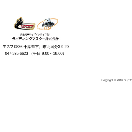
〒272-0836 千葉県市川市北国分3-9-20
047-375-6623 （平日 9:00～18:00）
Copyright © 2016 ラ