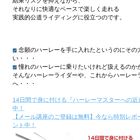
結果リスクを抑えながら、
それなりに快適なペースで楽しく走れる
実践的公道ライディングに役立つのです。
念願のハーレーを手に入れたというのにその
い・・・
憧れのハーレーに乗りたいけれど扱えるのか
そんなハーレーライダーや、これからハーレー
へ・・・
14日間で身に付ける『ハーレーマスターへの近
中！
【メール講座のご登録は無料】今なら特別レポ
ント中！