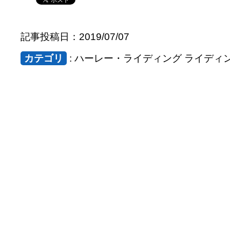
記事投稿日：2019/07/07
カテゴリ
: ハーレー・ライディング ライディ