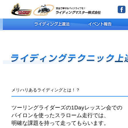
メリハリあるライディングとは！？
ツーリングライダーズの1Dayレッスン会での
パイロンを使ったスラローム走行では、
明確な課題を持って走ってもらいます。