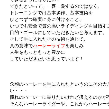
できたといって、一喜一憂するのではなく、
トレーニングでは基本操作、基本技術を
ひとつずつ確実に身に付けること、
いつでも安全で質の高いライディングを目指す
目的・ゴールにしていただきたいと考えます。
そして手に入れたその技術を通じて、
真の意味で
ハーレーライフ
を楽しみ
人生をもっともっと豊かに
していただきたいと思っています！
念願のハーレーを手に入れたというのにその大
い・・・
憧れのハーレーに乗りたいけれど扱えるのかが
そんなハーレーライダーや、これからハーレー