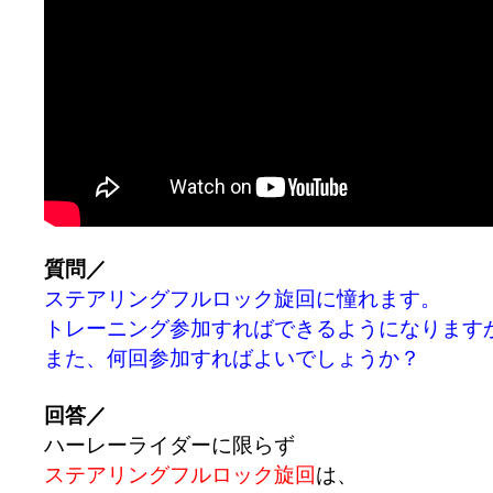
質問／
ステアリングフルロック旋回に憧れます。
トレーニング参加すればできるようになります
また、何回参加すればよいでしょうか？
回答／
ハーレーライダーに限らず
ステアリングフルロック旋回
は、