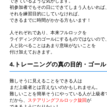
できているような気がします。
初参加者でもその日にできてしまう人もいれば
それを練習目的にしていなければ、
できるまでに時間がかかる方もいます！
人それぞれであり、本来フルロックを
ライディングのゴールにするものではないので
人と比べることはあまり意味がないことを
付け加えておきます。
4.トレーニングの真の目的・ゴール
難しそうに見えることをできる人は
まだ上級者とは言えないのかもしれません。
難しいことを簡単そうにやっている人が上級者
だから、
ステアリングフルロック旋回
が
できるようになりたい！