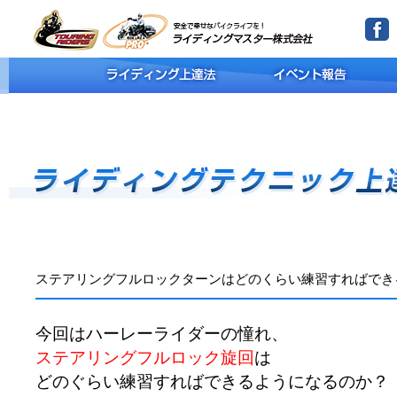
ステアリングフルロックターンはどのくらい練習すればでき
今回はハーレーライダーの憧れ、
ステアリングフルロック旋回
は
どのぐらい練習すればできるようになるのか？