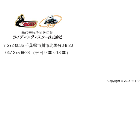
〒272-0836 千葉県市川市北国分3-9-20
047-375-6623 （平日 9:00～18:00）
Copyright © 2016 ラ