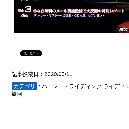
記事投稿日：2020/05/11
カテゴリ
: ハーレー・ライディング ライディ
旋回