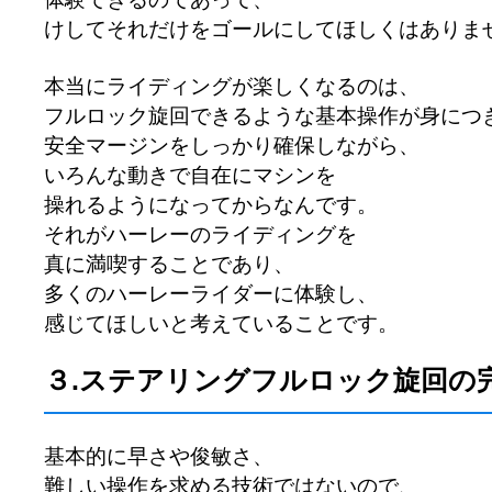
けしてそれだけをゴールにしてほしくはありま
本当にライディングが楽しくなるのは、
フルロック旋回できるような基本操作が身につ
安全マージンをしっかり確保しながら、
いろんな動きで自在にマシンを
操れるようになってからなんです。
それがハーレーのライディングを
真に満喫することであり、
多くのハーレーライダーに体験し、
感じてほしいと考えていることです。
３.ステアリングフルロック旋回の
基本的に早さや俊敏さ、
難しい操作を求める技術ではないので、