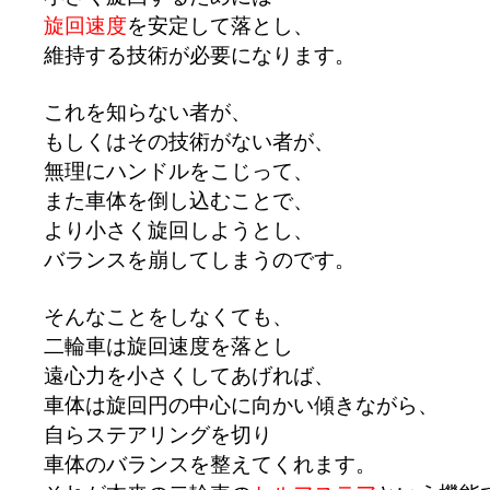
旋回速度
を安定して落とし、
維持する技術が必要になります。
これを知らない者が、
もしくはその技術がない者が、
無理にハンドルをこじって、
また車体を倒し込むことで、
より小さく旋回しようとし、
バランスを崩してしまうのです。
そんなことをしなくても、
二輪車は旋回速度を落とし
遠心力を小さくしてあげれば、
車体は旋回円の中心に向かい傾きながら、
自らステアリングを切り
車体のバランスを整えてくれます。