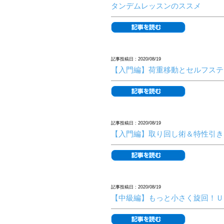
タンデムレッスンのススメ
記事投稿日 : 2020/08/19
【入門編】荷重移動とセルフステ
記事投稿日 : 2020/08/19
【入門編】取り回し術＆特性引き
記事投稿日 : 2020/08/19
【中級編】もっと小さく旋回！Ｕ