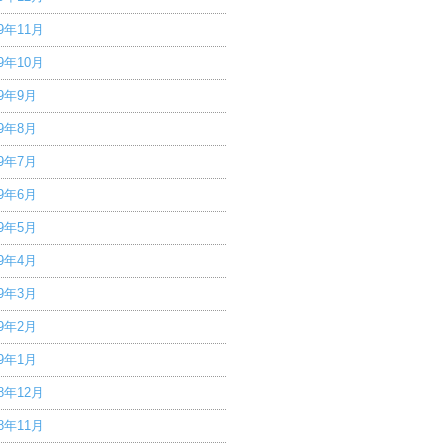
19年11月
19年10月
19年9月
19年8月
19年7月
19年6月
19年5月
19年4月
19年3月
19年2月
19年1月
18年12月
18年11月