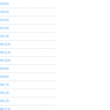
21年6月
21年5月
21年4月
21年3月
21年2月
20年12月
20年11月
20年10月
20年9月
20年8月
20年7月
20年2月
20年1月
19年12月