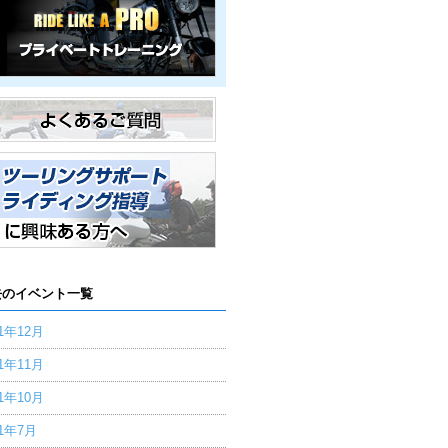
去のイベント一覧
21年12月
21年11月
21年10月
21年7月