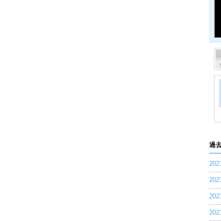
過
20
20
20
20