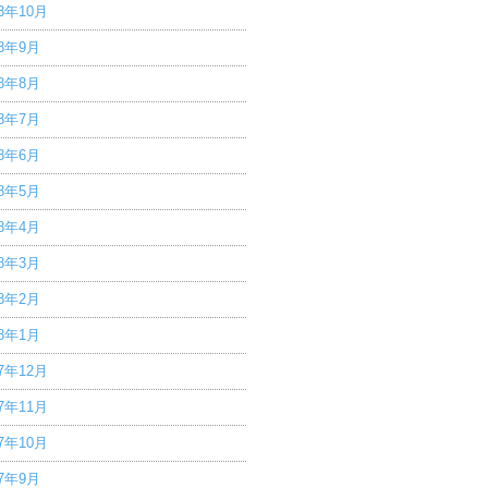
18年10月
18年9月
18年8月
18年7月
18年6月
18年5月
18年4月
18年3月
18年2月
18年1月
17年12月
17年11月
17年10月
17年9月