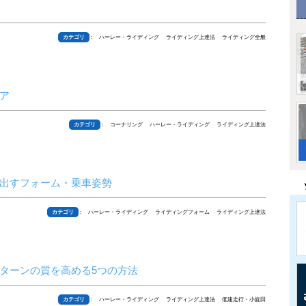
カテゴリ
: ハーレー・ライディング ライディング上達法 ライディング全般
ア
カテゴリ
: コーナリング ハーレー・ライディング ライディング上達法
出すフォーム・乗車姿勢
カテゴリ
: ハーレー・ライディング ライディングフォーム ライディング上達法
ターンの質を高める5つの方法
カテゴリ
: ハーレー・ライディング ライディング上達法 低速走行・小旋回