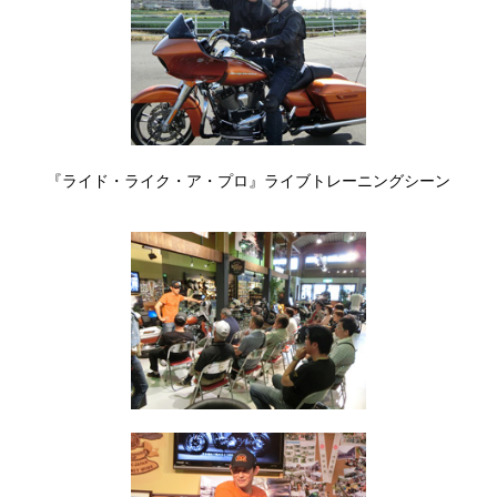
『ライド・ライク・ア・プロ』ライブトレーニングシーン