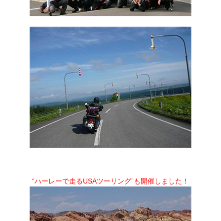
“ハーレーで走るUSAツーリング”も開催しました！