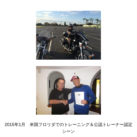
2015年1月 米国フロリダでのトレーニング＆公認トレーナー認定
シーン