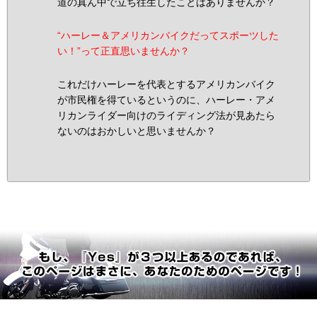
道の真ん中で立ち往生したことはありませんか？
“ハーレー＆アメリカンバイクだってスポーツした
い！”って正直思いませんか？
これだけハーレーを代表とするアメリカンバイク
が市民権を得ているというのに、ハーレー・アメ
リカンライダー向けのライディング法が見あたら
ないのはおかしいと思いませんか？