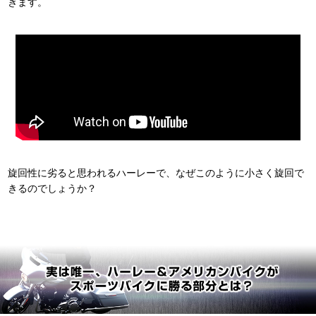
きます。
旋回性に劣ると思われるハーレーで、なぜこのように小さく旋回で
きるのでしょうか？