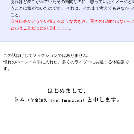
あれほど夢こがれていたその瞬間なのに、想っていたイメージと
うことに気がついたのです。 それは、それまで考えてもみなかっ
こと。
自分自身がとうてい扱えるような大きさ、重さの代物ではなかっ
ということだったのです・・・
。
この話はけしてフィクションではありません。
憧れのハーレーを手に入れた、多くのライダーに共通する体験談で
す。