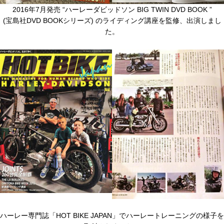
2016年7月発売 “ハーレーダビッドソン BIG TWIN DVD BOOK ”
(宝島社DVD BOOKシリーズ) のライディング講座を監修、出演しまし
た。
ハーレー専門誌「HOT BIKE JAPAN」でハーレートレーニングの様子を