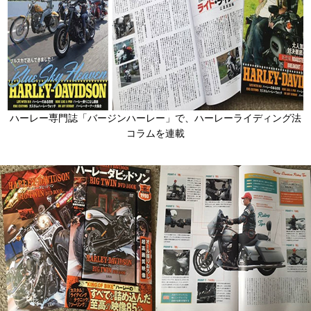
ハーレー専門誌「バージンハーレー」で、ハーレーライディング法
コラムを連載