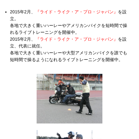
2015年2月、
『ライド・ライク・ア・プロ・ジャパン』
を設
立。

各地で大きく重いハーレーやアメリカンバイクを短時間で操
れるライブトレーニングを開催中。

2015年2月、
『ライド・ライク・ア・プロ・ジャパン』
を設
立、代表に就任。

各地で大きく重いハーレーや大型アメリカンバイクを誰でも
短時間で操るようになれるライブトレーニングを開催中。