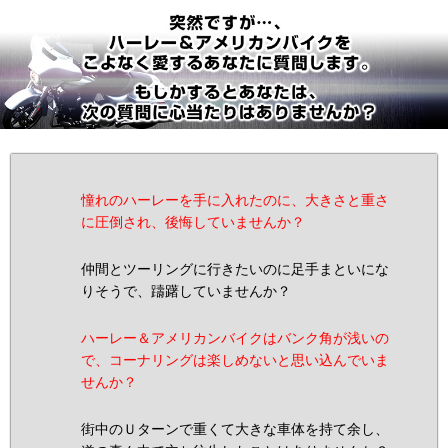
憧れのハーレーを手に入れたのに、大きさと重さ
に圧倒され、後悔していませんか？
仲間とツーリングに行きたいのに足手まといにな
りそうで、躊躇していませんか？
ハーレー＆アメリカンバイクはバンク角が浅いの
で、コーナリングは楽しめないと思い込んでいま
せんか？
街中のＵターンで重くて大きな車体を持て余し、