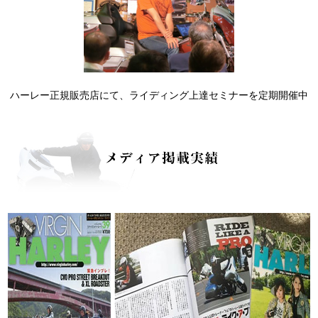
ハーレー正規販売店にて、ライディング上達セミナーを定期開催中