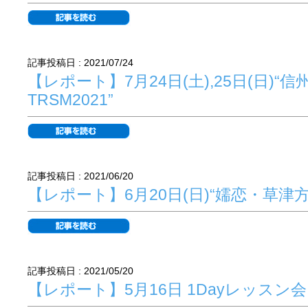
記事投稿日 : 2021/07/24
【レポート】7月24日(土),25日(日)“
TRSM2021”
記事投稿日 : 2021/06/20
【レポート】6月20日(日)“嬬恋・草津
記事投稿日 : 2021/05/20
【レポート】5月16日 1Dayレッスン会 