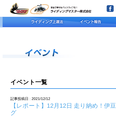
イベント一覧
記事投稿日 : 2021/12/12
【レポート】12月12日 走り納め！伊豆
グ