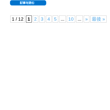
1 / 12
1
2
3
4
5
...
10
...
»
最後 »