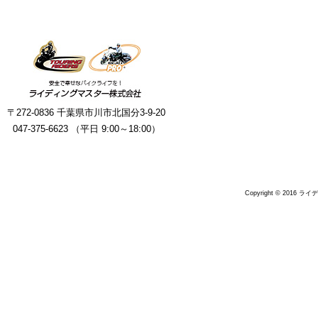
〒272-0836 千葉県市川市北国分3-9-20
047-375-6623 （平日 9:00～18:00）
Copyright © 2016 ラ