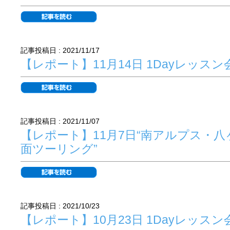
記事投稿日 : 2021/11/17
【レポート】11月14日 1Dayレッスン会
記事投稿日 : 2021/11/07
【レポート】11月7日“南アルプス・八
面ツーリング”
記事投稿日 : 2021/10/23
【レポート】10月23日 1Dayレッスン会 