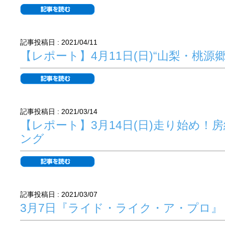
記事投稿日 : 2021/04/11
【レポート】4月11日(日)“山梨・桃源
記事投稿日 : 2021/03/14
【レポート】3月14日(日)走り始め！房
ング
記事投稿日 : 2021/03/07
3月7日『ライド・ライク・ア・プロ』