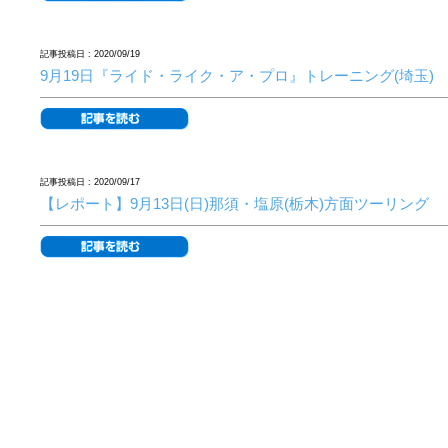
記事投稿日 : 2020/09/19
9月19日『ライド・ライク・ア・プロ』トレーニング(埼玉)
記事投稿日 : 2020/09/17
【レポート】9月13日(日)那須・塩原(栃木)方面ツーリング