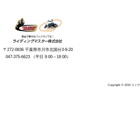
〒272-0836 千葉県市川市北国分3-9-20
047-375-6623 （平日 9:00～18:00）
Copyright © 2016 ラ