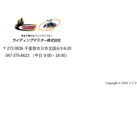
〒272-0836 千葉県市川市北国分3-9-20
047-375-6623 （平日 9:00～18:00）
Copyright © 2016 ラ