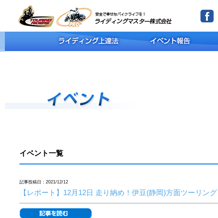
イベント一覧
記事投稿日 : 2021/12/12
【レポート】12月12日 走り納め！伊豆(静岡)方面ツーリング