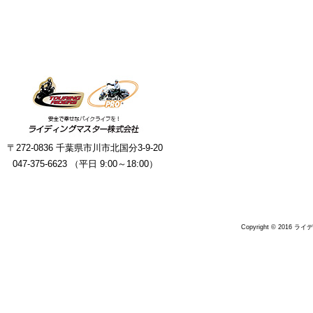
〒272-0836 千葉県市川市北国分3-9-20
047-375-6623 （平日 9:00～18:00）
Copyright © 2016 ラ