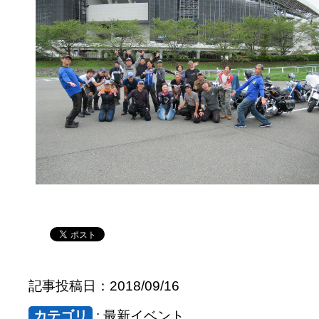
記事投稿日：2018/09/16
カテゴリ
: 最新イベント