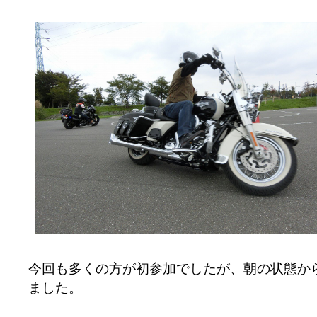
今回も多くの方が初参加でしたが、朝の状態か
ました。