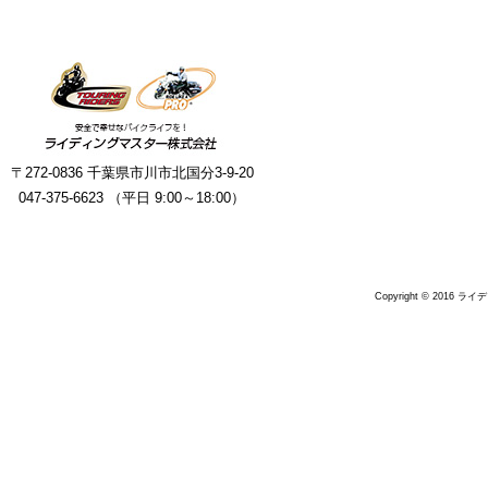
〒272-0836 千葉県市川市北国分3-9-20
047-375-6623 （平日 9:00～18:00）
Copyright © 2016 ラ