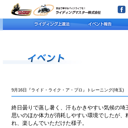
9月16日『ライド・ライク・ア・プロ』トレーニング(埼玉)
終日曇りで蒸し暑く、汗もかきやすい気候の埼
思いのほか体力が消耗しやすい環境でしたが、
れ、楽しんでいただけた様子。