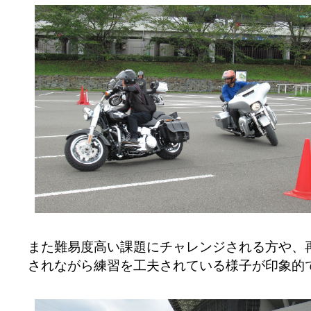
また難易度高い課題にチャレンジされる方や、
されながら練習を工夫されている様子が印象的