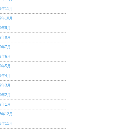
19年11月
19年10月
19年9月
19年8月
19年7月
19年6月
19年5月
19年4月
19年3月
19年2月
19年1月
18年12月
18年11月