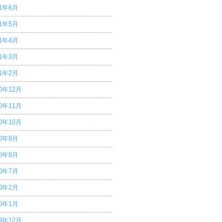
21年6月
21年5月
21年4月
21年3月
21年2月
20年12月
20年11月
20年10月
20年9月
20年8月
20年7月
20年2月
20年1月
19年12月