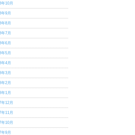
18年10月
18年9月
18年8月
18年7月
18年6月
18年5月
18年4月
18年3月
18年2月
18年1月
17年12月
17年11月
17年10月
17年9月