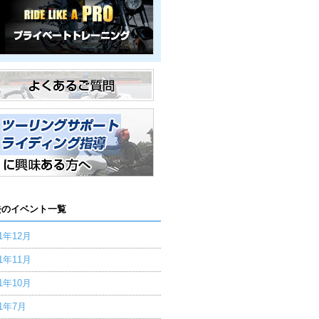
去のイベント一覧
21年12月
21年11月
21年10月
21年7月