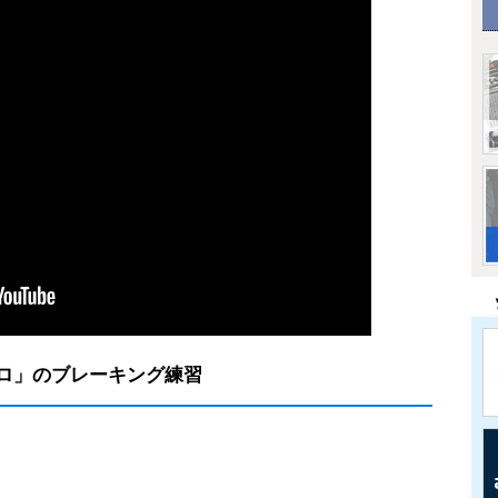
ロ」のブレーキング練習