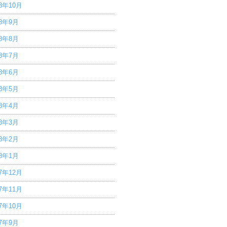
18年10月
18年9月
18年8月
18年7月
18年6月
18年5月
18年4月
18年3月
18年2月
18年1月
17年12月
17年11月
17年10月
17年9月