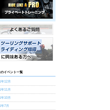
去のイベント一覧
21年12月
21年11月
21年10月
21年7月