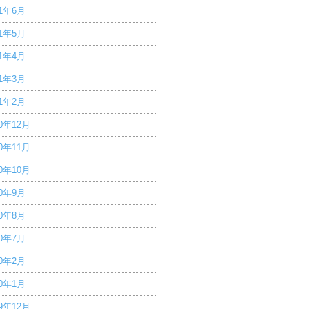
21年6月
21年5月
21年4月
21年3月
21年2月
20年12月
20年11月
20年10月
20年9月
20年8月
20年7月
20年2月
20年1月
19年12月