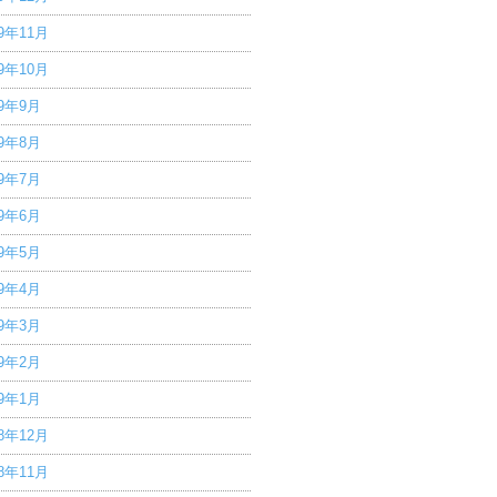
19年11月
19年10月
19年9月
19年8月
19年7月
19年6月
19年5月
19年4月
19年3月
19年2月
19年1月
18年12月
18年11月