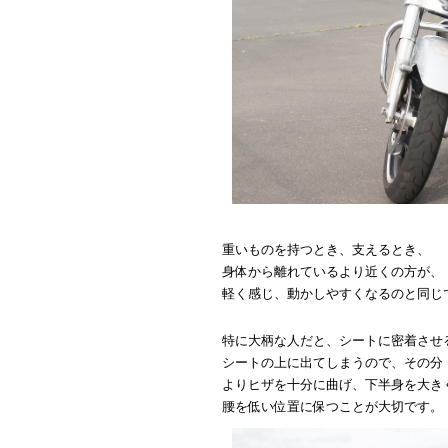
重いものを持つとき、支えるとき、
身体から離れているより近くの方が、
軽く感じ、動かしやすくなるのと同じ
特に大柄な人だと、シートに密着させ
シートの上に出てしまうので、その分
よりヒザを十分に曲げ、下半身を大き
腰を低い位置に保つことが大切です。