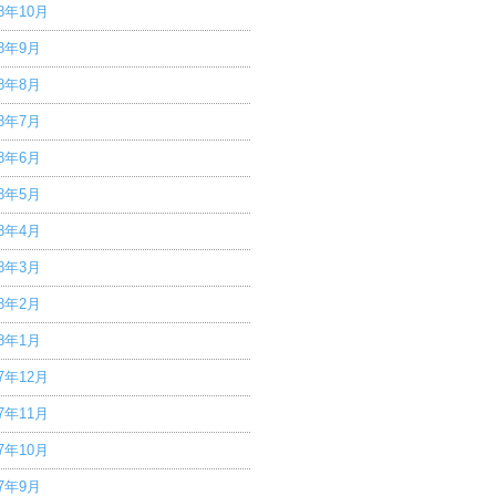
18年10月
18年9月
18年8月
18年7月
18年6月
18年5月
18年4月
18年3月
18年2月
18年1月
17年12月
17年11月
17年10月
17年9月