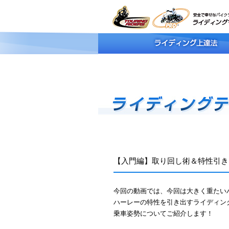
【入門編】取り回し術＆特性引き
今回の動画では、今回は大きく重たい
ハーレーの特性を引き出すライディン
乗車姿勢についてご紹介します！