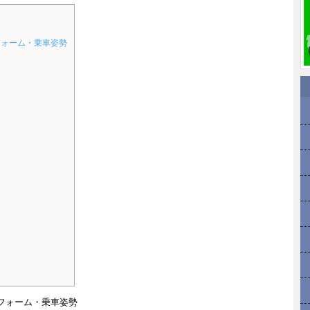
フォーム・乗車姿勢
フォーム・乗車姿勢