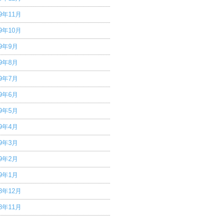
19年11月
19年10月
19年9月
19年8月
19年7月
19年6月
19年5月
19年4月
19年3月
19年2月
19年1月
18年12月
18年11月