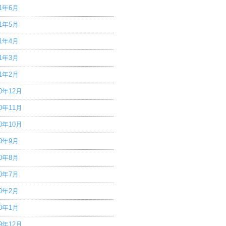
21年6月
21年5月
21年4月
21年3月
21年2月
20年12月
20年11月
20年10月
20年9月
20年8月
20年7月
20年2月
20年1月
19年12月