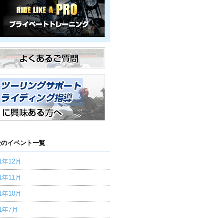
去のイベント一覧
21年12月
21年11月
21年10月
21年7月