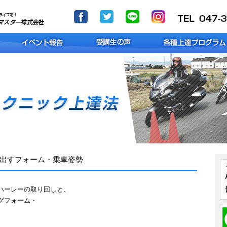
出すフォーム・乗車姿勢
ハーレーの取り回しと、
グフォーム・