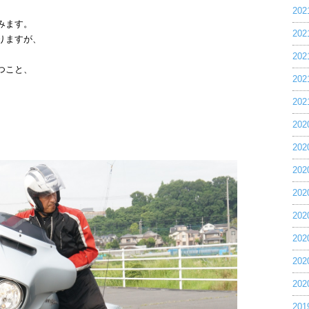
20
みます。
20
りますが、
20
つこと、
20
20
20
20
20
20
20
20
20
20
20