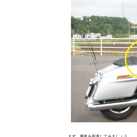
まず、車体を前進してみましょう。